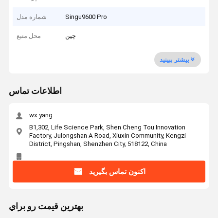
Singu9600 Pro
شماره مدل
چین
محل منبع
بیشتر ببینید
اطلاعات تماس
wx.yang
B1,302, Life Science Park, Shen Cheng Tou Innovation
Factory, Julongshan A Road, Xiuxin Community, Kengzi
District, Pingshan, Shenzhen City, 518122, China
اکنون تماس بگیرید
بهترين قيمت رو براي