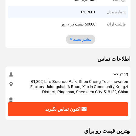
شماره مدل
PCR001
قابلیت ارائه
50000 تست در 7 روز
بیشتر ببینید
اطلاعات تماس
wx.yang
B1,302, Life Science Park, Shen Cheng Tou Innovation
Factory, Julongshan A Road, Xiuxin Community, Kengzi
District, Pingshan, Shenzhen City, 518122, China
اکنون تماس بگیرید
بهترين قيمت رو براي